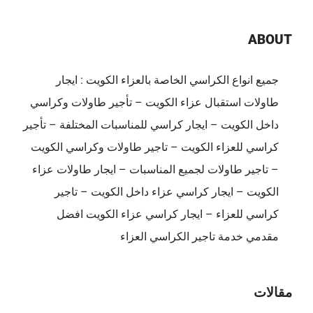
الضيافة
النوبية
ABOUT
–
65080771
جميع انواع الكراسي الخاصة بالعزاء الكويت : ايجار
مغلقة
طاولات استقبال عزاء الكويت – تأجير طاولات وكراسي
داخل الكويت – ايجار كراسي للمناسبات المختلفة – تأجير
كراسي للعزاء الكويت – تاجير طاولات وكراسي الكويت
– تاجير طاولات لجميع المناسبات – ايجار طاولات عزاء
الكويت – ايجار كراسي عزاء داخل الكويت – تاجير
كراسي للعزاء – ايجار كراسي عزاء الكويت افضل
مقدمي خدمة تاجير الكراسي العزاء
مقالات