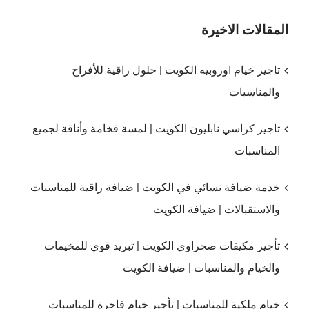
المقالات الاخيرة
تاجير خيام اوروبيه الكويت | حلول راقية للأفراح
والمناسبات
تاجير كراسي نابليون الكويت | لمسة فخامة وأناقة لجميع
المناسبات
خدمة ضيافة نسائي في الكويت | ضيافة راقية للمناسبات
والاستقبالات | ضيافة الكويت
تأجير مكيفات صحراوي الكويت | تبريد قوي للمخيمات
والخيام والمناسبات | ضيافة الكويت
خيام ملكية للمناسبات | تأجير خيام فاخرة للمناسبات