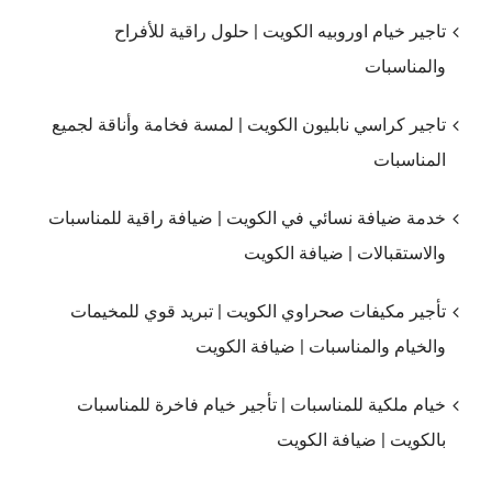
تاجير خيام اوروبيه الكويت | حلول راقية للأفراح
والمناسبات
تاجير كراسي نابليون الكويت | لمسة فخامة وأناقة لجميع
المناسبات
خدمة ضيافة نسائي في الكويت | ضيافة راقية للمناسبات
والاستقبالات | ضيافة الكويت
تأجير مكيفات صحراوي الكويت | تبريد قوي للمخيمات
والخيام والمناسبات | ضيافة الكويت
خيام ملكية للمناسبات | تأجير خيام فاخرة للمناسبات
بالكويت | ضيافة الكويت