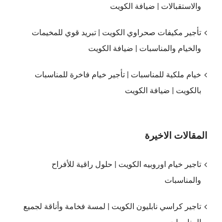
والاستقبالات | ضيافة الكويت
تأجير مكيفات صحراوي الكويت | تبريد قوي للمخيمات
والخيام والمناسبات | ضيافة الكويت
خيام ملكية للمناسبات | تأجير خيام فاخرة للمناسبات
بالكويت | ضيافة الكويت
المقالات الاخيرة
تاجير خيام اوروبيه الكويت | حلول راقية للأفراح
والمناسبات
تاجير كراسي نابليون الكويت | لمسة فخامة وأناقة لجميع