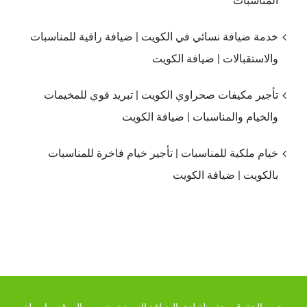
المناسبات
خدمة ضيافة نسائي في الكويت | ضيافة راقية للمناسبات
والاستقبالات | ضيافة الكويت
تأجير مكيفات صحراوي الكويت | تبريد قوي للمخيمات
والخيام والمناسبات | ضيافة الكويت
خيام ملكية للمناسبات | تأجير خيام فاخرة للمناسبات
بالكويت | ضيافة الكويت