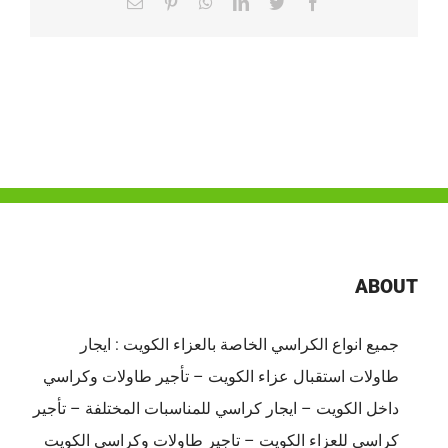
Email
Pinterest
WhatsApp
LinkedIn
Twitter
Facebook
ABOUT
جميع انواع الكراسي الخاصة بالعزاء الكويت : ايجار
طاولات استقبال عزاء الكويت – تأجير طاولات وكراسي
داخل الكويت – ايجار كراسي للمناسبات المختلفة – تأجير
كراسي للعزاء الكويت – تاجير طاولات وكراسي الكويت