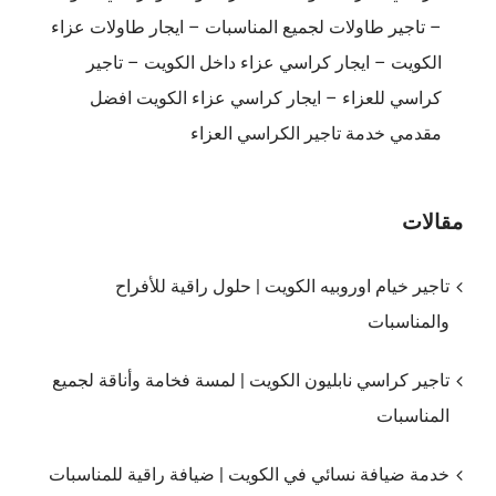
– تاجير طاولات لجميع المناسبات – ايجار طاولات عزاء
الكويت – ايجار كراسي عزاء داخل الكويت – تاجير
كراسي للعزاء – ايجار كراسي عزاء الكويت افضل
مقدمي خدمة تاجير الكراسي العزاء
مقالات
تاجير خيام اوروبيه الكويت | حلول راقية للأفراح
والمناسبات
تاجير كراسي نابليون الكويت | لمسة فخامة وأناقة لجميع
المناسبات
خدمة ضيافة نسائي في الكويت | ضيافة راقية للمناسبات