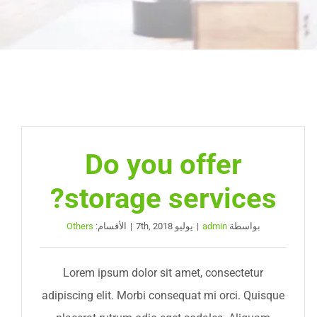
Do you offer
storage services?
بواسطة
admin
|
يوليو 7th, 2018
|
الأقسام:
Others
Lorem ipsum dolor sit amet, consectetur
adipiscing elit. Morbi consequat mi orci. Quisque