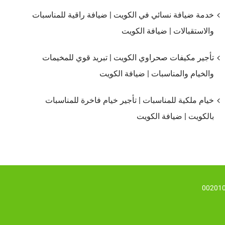
خدمة ضيافة نسائي في الكويت | ضيافة راقية للمناسبات
والاستقبالات | ضيافة الكويت
تأجير مكيفات صحراوي الكويت | تبريد قوي للمخيمات
والخيام والمناسبات | ضيافة الكويت
خيام ملكية للمناسبات | تأجير خيام فاخرة للمناسبات
بالكويت | ضيافة الكويت