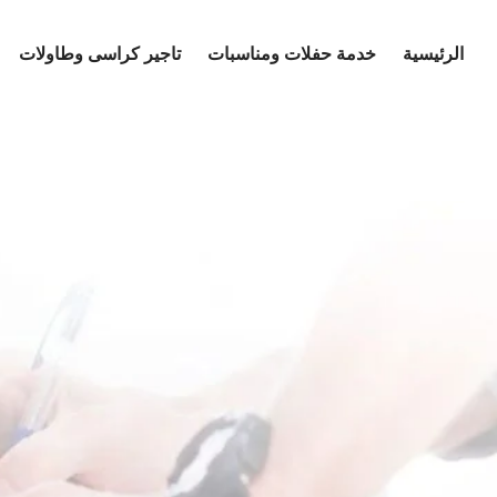
Ski
t
الرئيسية
خدمة حفلات ومناسبات
تاجير كراسى وطاولات
conten