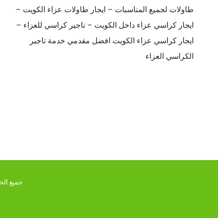
طاولات لجميع المناسبات – ايجار طاولات عزاء الكويت –
ايجار كراسي عزاء داخل الكويت – تاجير كراسي للعزاء –
ايجار كراسي عزاء الكويت افضل مقدمي خدمة تاجير
الكراسي العزاء
جميع الحقو