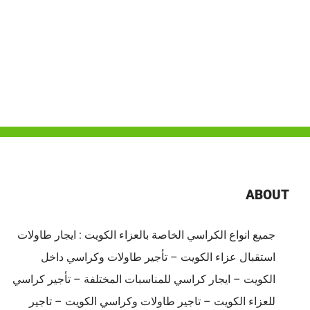
ABOUT
جميع انواع الكراسي الخاصة بالعزاء الكويت : ايجار طاولات
استقبال عزاء الكويت – تأجير طاولات وكراسي داخل
الكويت – ايجار كراسي للمناسبات المختلفة – تأجير كراسي
للعزاء الكويت – تاجير طاولات وكراسي الكويت – تاجير