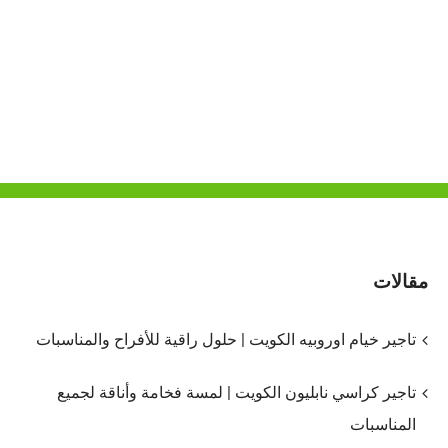
مقالات
تاجير خيام اوروبيه الكويت | حلول راقية للأفراح والمناسبات
تاجير كراسي نابليون الكويت | لمسة فخامة وأناقة لجميع
المناسبات