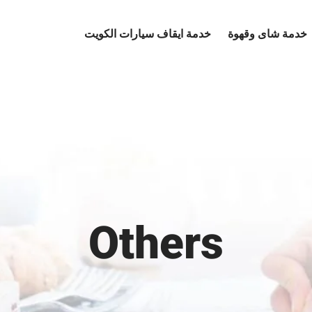
خدمة شاى وقهوة
خدمة ايقاف سيارات الكويت
Others