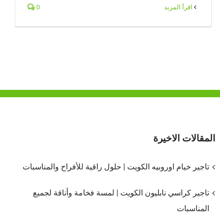
‫اقرأ المزيد
0
المقالات الاخيرة
تاجير خيام اوروبيه الكويت | حلول راقية للأفراح والمناسبات
تاجير كراسي نابليون الكويت | لمسة فخامة وأناقة لجميع
المناسبات